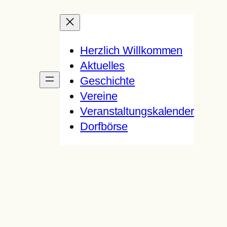
Herzlich Willkommen
Aktuelles
Geschichte
Vereine
Veranstaltungskalender
Dorfbörse