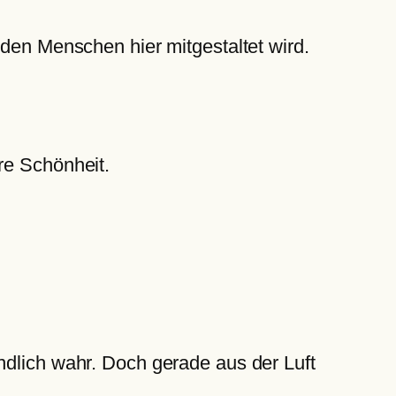
 den Menschen hier mitgestaltet wird.
re Schönheit.
ndlich wahr. Doch gerade aus der Luft