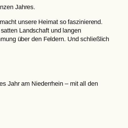
anzen Jahres.
macht unsere Heimat so faszinierend.
 satten Landschaft und langen
ung über den Feldern. Und schließlich
es Jahr am Niederrhein – mit all den