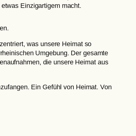
 etwas Einzigartigem macht.
en.
zentriert, was unsere Heimat so
derrheinischen Umgebung. Der gesamte
nenaufnahmen, die unsere Heimat aus
inzufangen. Ein Gefühl von Heimat. Von