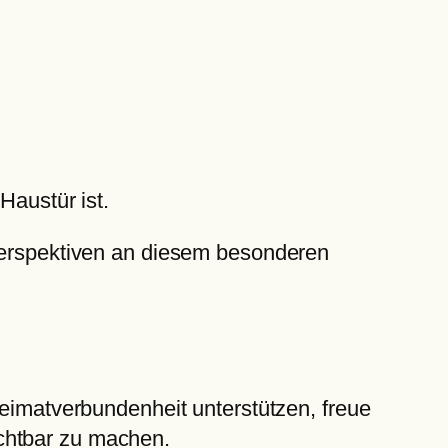
Haustür ist.
 Perspektiven an diesem besonderen
Heimatverbundenheit unterstützen, freue
chtbar zu machen.