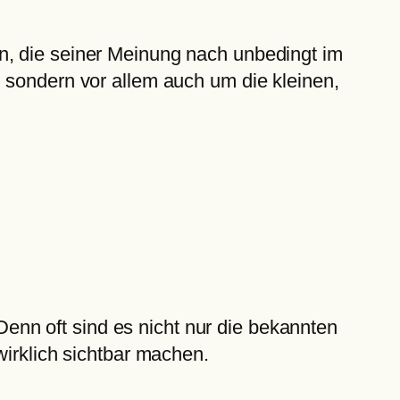
n, die seiner Meinung nach unbedingt im
 sondern vor allem auch um die kleinen,
nn oft sind es nicht nur die bekannten
wirklich sichtbar machen.