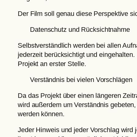
Der Film soll genau diese Perspektive s
Datenschutz und Rücksichtnahme
Selbstverständlich werden bei allen Au
jederzeit berücksichtigt und eingehalt
Projekt an erster Stelle.
Verständnis bei vielen Vorschlägen
Da das Projekt über einen längeren Zeitr
wird außerdem um Verständnis gebeten, d
werden können.
Jeder Hinweis und jeder Vorschlag wird j