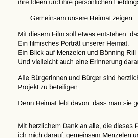
ihre Ideen und ihre persönlichen Liebling
Gemeinsam unsere Heimat zeigen
Mit diesem Film soll etwas entstehen, das
Ein filmisches Porträt unserer Heimat.
Ein Blick auf Menzelen und Bönning-Rill
Und vielleicht auch eine Erinnerung daran
Alle Bürgerinnen und Bürger sind herzli
Projekt zu beteiligen.
Denn Heimat lebt davon, dass man sie 
Mit herzlichem Dank an alle, die dieses 
ich mich darauf, gemeinsam Menzelen un