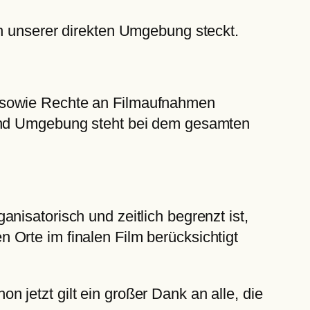
in unserer direkten Umgebung steckt.
e sowie Rechte an Filmaufnahmen
 und Umgebung steht bei dem gesamten
nisatorisch und zeitlich begrenzt ist,
Orte im finalen Film berücksichtigt
jetzt gilt ein großer Dank an alle, die