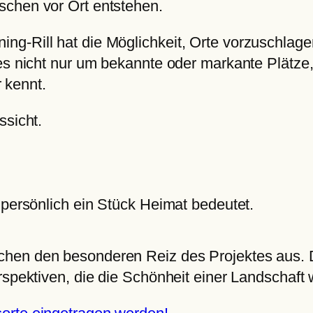
schen vor Ort entstehen.
g-Rill hat die Möglichkeit, Orte vorzuschlage
es nicht nur um bekannte oder markante Plätze,
r kennt.
ssicht.
 persönlich ein Stück Heimat bedeutet.
hen den besonderen Reiz des Projektes aus. De
rspektiven, die die Schönheit einer Landschaft 