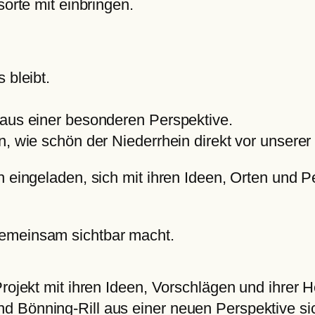
sorte mit einbringen.
 bleibt.
 aus einer besonderen Perspektive.
, wie schön der Niederrhein direkt vor unserer 
ch eingeladen, sich mit ihren Ideen, Orten und
gemeinsam sichtbar macht.
Projekt mit ihren Ideen, Vorschlägen und ihrer 
d Bönning-Rill aus einer neuen Perspektive si