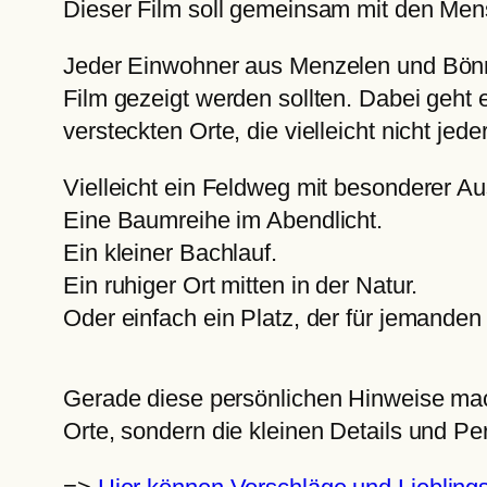
Dieser Film soll gemeinsam mit den Men
Jeder Einwohner aus Menzelen und Bönnin
Film gezeigt werden sollten. Dabei geht 
versteckten Orte, die vielleicht nicht jede
Vielleicht ein Feldweg mit besonderer Au
Eine Baumreihe im Abendlicht.
Ein kleiner Bachlauf.
Ein ruhiger Ort mitten in der Natur.
Oder einfach ein Platz, der für jemanden
Gerade diese persönlichen Hinweise mac
Orte, sondern die kleinen Details und Pe