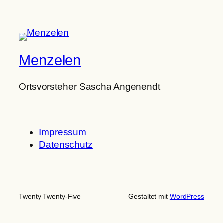
Menzelen
Ortsvorsteher Sascha Angenendt
Impressum
Datenschutz
Twenty Twenty-Five
Gestaltet mit
WordPress