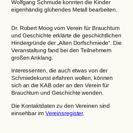
Wolfgang Schmude konnten die Kinder
eigenhändig glühendes Metall bearbeiten.
Dr. Robert Moog vom Verein für Brauchtum
und Geschichte erklärte die geschichtlichen
Hindergründe der „Alten Dorfschmiede“. Die
Veranstaltung fand bei den Teilnehmern
großen Anklang.
Interessenten, die auch etwas von der
Schmiedekunst erfahren wollen, können
sich an die KAB oder an den Verein für
Brauchtum und Geschichte wenden.
Die Kontaktdaten zu den Vereinen sind
einsehbar im
Vereinsregister
.