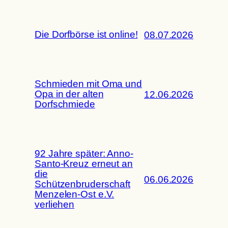
Die Dorfbörse ist online!
08.07.2026
Schmieden mit Oma und
Opa in der alten
12.06.2026
Dorfschmiede
92 Jahre später: Anno-
Santo-Kreuz erneut an
die
06.06.2026
Schützenbruderschaft
Menzelen-Ost e.V.
verliehen