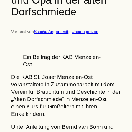
Dorfschmiede
Verfasst von
Sascha Angenendt
in
Uncategorized
Ein Beitrag der KAB Menzelen-
Ost
Die KAB St. Josef Menzelen-Ost
veranstaltete in Zusammenarbeit mit dem
Verein für Brauchtum und Geschichte in der
„Alten Dorfschmiede“ in Menzelen-Ost
einen Kurs für Großeltern mit ihren
Enkelkindern.
Unter Anleitung von Bernd van Bonn und