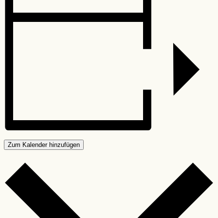
Zum Kalender hinzufügen