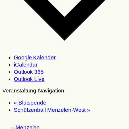
Google Kalender
iCalendar
Outlook 365
Outlook Live
Veranstaltung-Navigation
«
Blutspende
Schützenball Menzelen-West
»