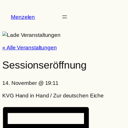
Menzelen
« Alle Veranstaltungen
Sessionseröffnung
14. November
@
19:11
KVG Hand in Hand / Zur deutschen Eiche