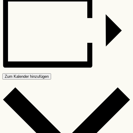
Zum Kalender hinzufügen