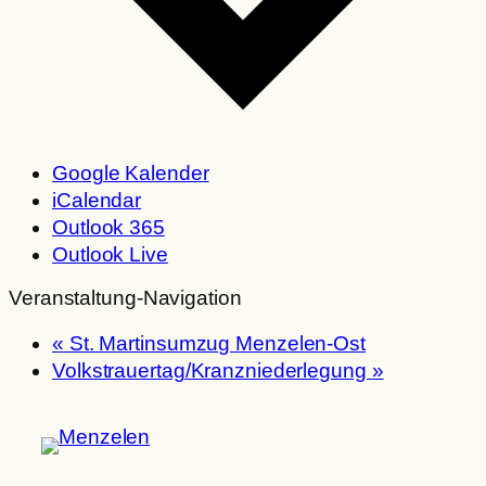
Google Kalender
iCalendar
Outlook 365
Outlook Live
Veranstaltung-Navigation
«
St. Martinsumzug Menzelen-Ost
Volkstrauertag/Kranzniederlegung
»