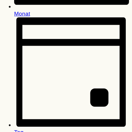
Monat