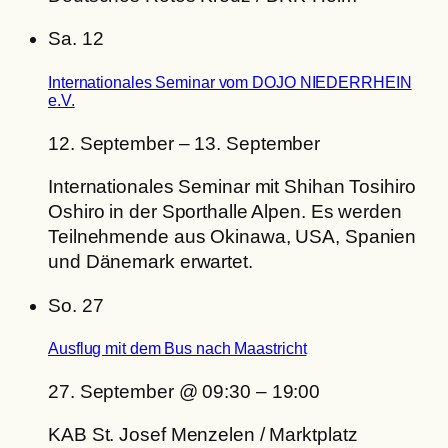
Sa.
12
Internationales Seminar vom DOJO NIEDERRHEIN
e.V.
12. September
–
13. September
Internationales Seminar mit Shihan Tosihiro
Oshiro in der Sporthalle Alpen. Es werden
Teilnehmende aus Okinawa, USA, Spanien
und Dänemark erwartet.
So.
27
Ausflug mit dem Bus nach Maastricht
27. September @ 09:30
–
19:00
KAB St. Josef Menzelen / Marktplatz