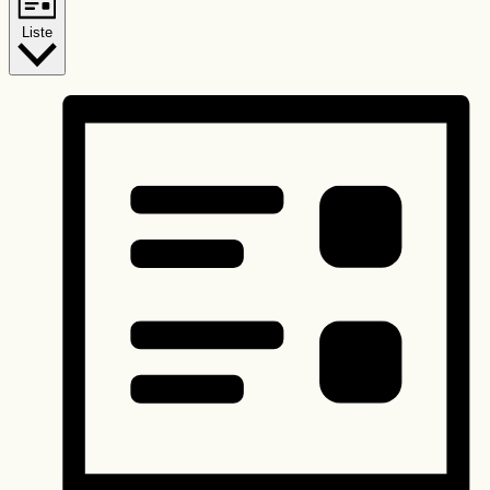
Liste