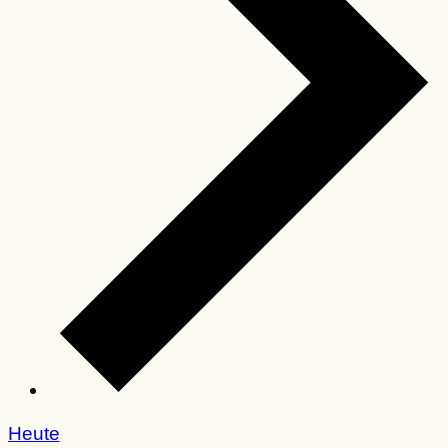
Heute