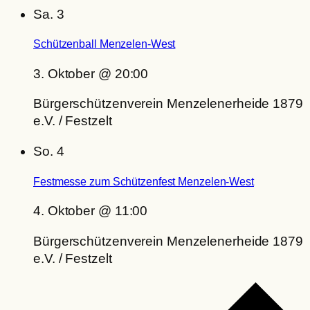
Sa.
3
Schützenball Menzelen-West
3. Oktober @ 20:00
Bürgerschützenverein Menzelenerheide 1879
e.V. / Festzelt
So.
4
Festmesse zum Schützenfest Menzelen-West
4. Oktober @ 11:00
Bürgerschützenverein Menzelenerheide 1879
e.V. / Festzelt