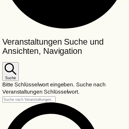
Veranstaltungen
Veranstaltungen Suche und
Ansichten, Navigation
Suche
Bitte Schlüsselwort eingeben. Suche nach
Veranstaltungen Schlüsselwort.