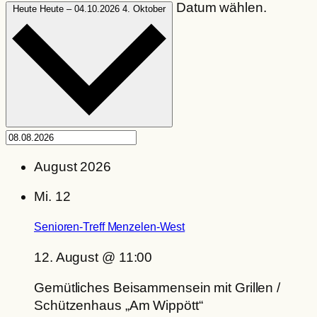
Datum wählen.
Heute
Heute
–
04.10.2026
4. Oktober
August 2026
Mi.
12
Senioren-Treff Menzelen-West
12. August @ 11:00
Gemütliches Beisammensein mit Grillen /
Schützenhaus „Am Wippött“