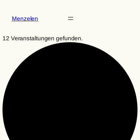
Menzelen
12 Veranstaltungen gefunden.