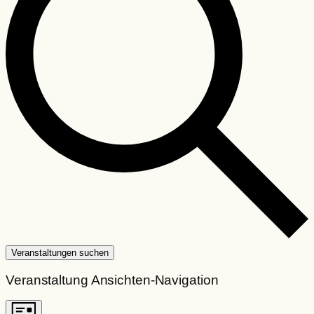
Veranstaltungen suchen
Veranstaltung Ansichten-Navigation