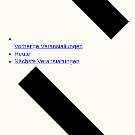
Vorherige
Veranstaltungen
Heute
Nächste
Veranstaltungen