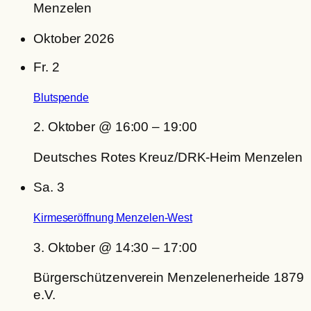
Menzelen
Oktober 2026
Fr.
2
Blutspende
2. Oktober @ 16:00
–
19:00
Deutsches Rotes Kreuz/DRK-Heim Menzelen
Sa.
3
Kirmeseröffnung Menzelen-West
3. Oktober @ 14:30
–
17:00
Bürgerschützenverein Menzelenerheide 1879
e.V.