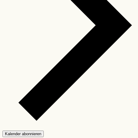
Kalender abonnieren