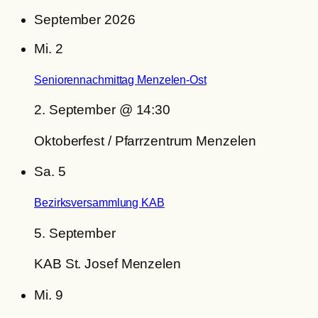
September 2026
Mi.
2
Seniorennachmittag Menzelen-Ost
2. September @ 14:30
Oktoberfest / Pfarrzentrum Menzelen
Sa.
5
Bezirksversammlung KAB
5. September
KAB St. Josef Menzelen
Mi.
9