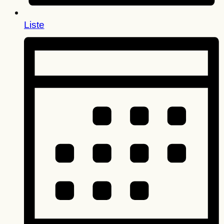
Liste