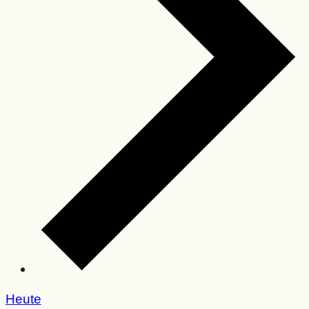
Heute