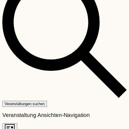
Veranstaltungen suchen
Veranstaltung Ansichten-Navigation