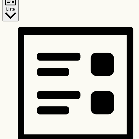
Liste