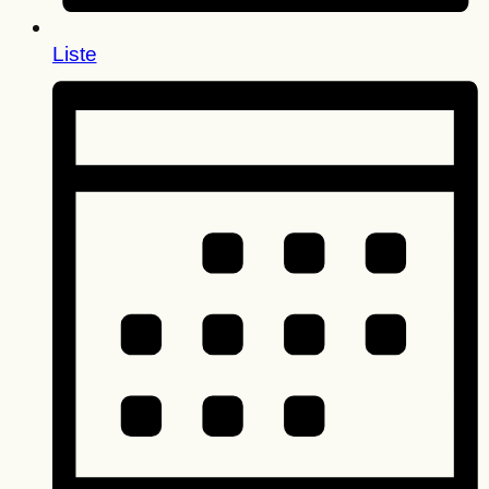
Liste