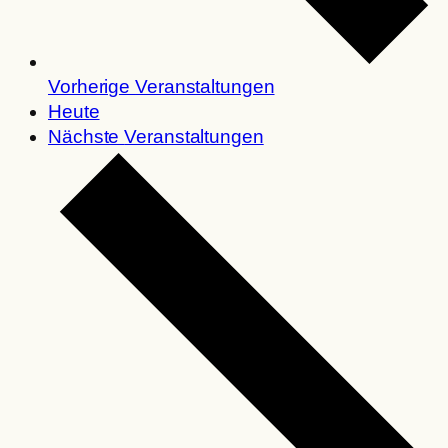
Vorherige
Veranstaltungen
Heute
Nächste
Veranstaltungen