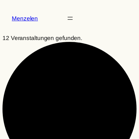
Menzelen
12 Veranstaltungen gefunden.