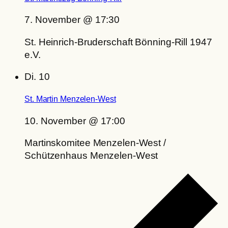
7. November @ 17:30
St. Heinrich-Bruderschaft Bönning-Rill 1947
e.V.
Di.
10
St. Martin Menzelen-West
10. November @ 17:00
Martinskomitee Menzelen-West /
Schützenhaus Menzelen-West