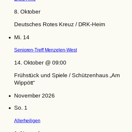
8. Oktober
Deutsches Rotes Kreuz / DRK-Heim
Mi.
14
Senioren-Treff Menzelen-West
14. Oktober @ 09:00
Frühstück und Spiele / Schützenhaus „Am
Wippött“
November 2026
So.
1
Allerheiligen