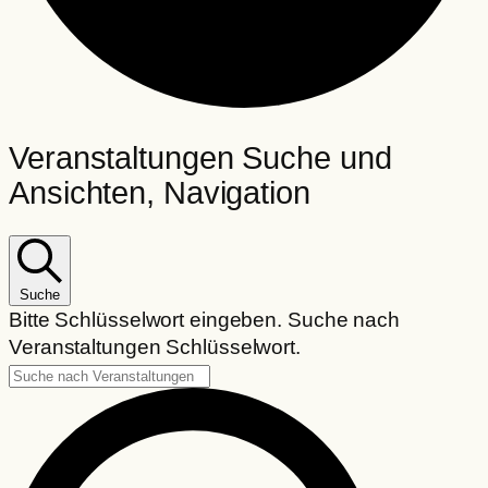
Veranstaltungen
Veranstaltungen Suche und
Ansichten, Navigation
Suche
Bitte Schlüsselwort eingeben. Suche nach
Veranstaltungen Schlüsselwort.