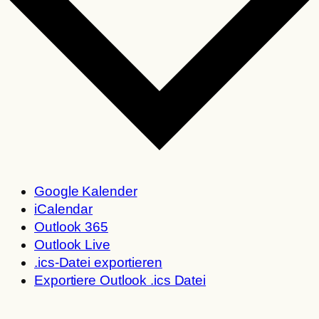
Google Kalender
iCalendar
Outlook 365
Outlook Live
.ics-Datei exportieren
Exportiere Outlook .ics Datei