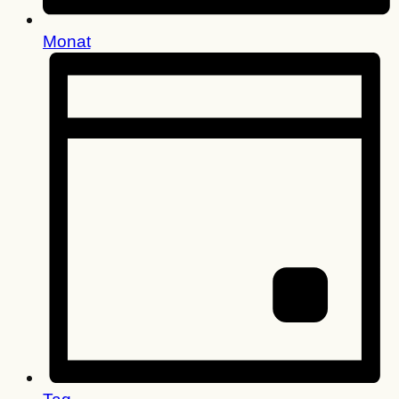
Monat