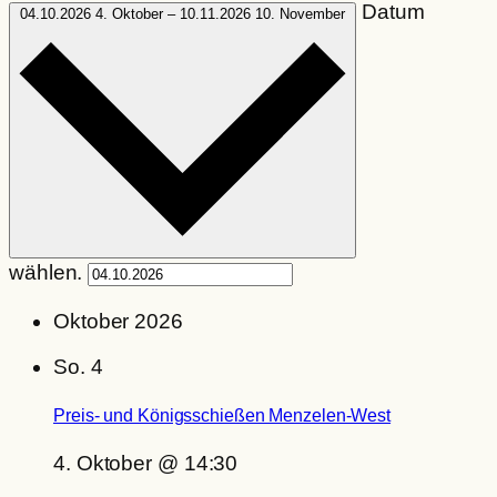
Datum
04.10.2026
4. Oktober
–
10.11.2026
10. November
wählen.
Oktober 2026
So.
4
Preis- und Königsschießen Menzelen-West
4. Oktober @ 14:30