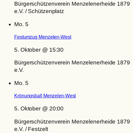
Bürgerschützenverein Menzelenerheide 1879
e.V. / Schützenplatz
Mo.
5
Festumzug Menzelen-West
5. Oktober @ 15:30
Bürgerschützenverein Menzelenerheide 1879
e.V.
Mo.
5
Krönungsball Menzelen-West
5. Oktober @ 20:00
Bürgerschützenverein Menzelenerheide 1879
e.V. / Festzelt