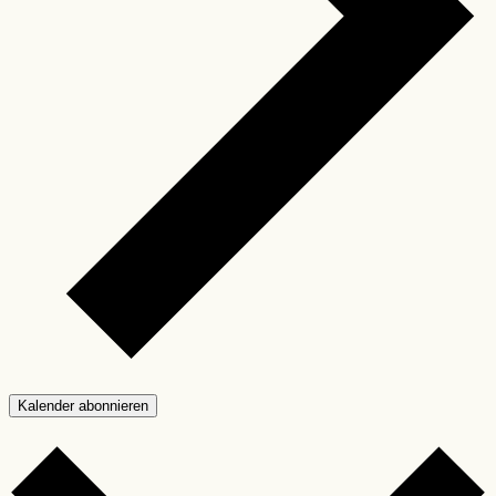
Kalender abonnieren